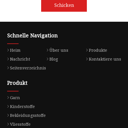
Schicken
Schnelle Navigation
Heim
Über uns
Produkte
Nachricht
Blog
Kontaktiere uns
Seitenverzeichnis
Produkt
Garn
Kinderstoffe
Bekleidungsstoffe
Vliesstoffe