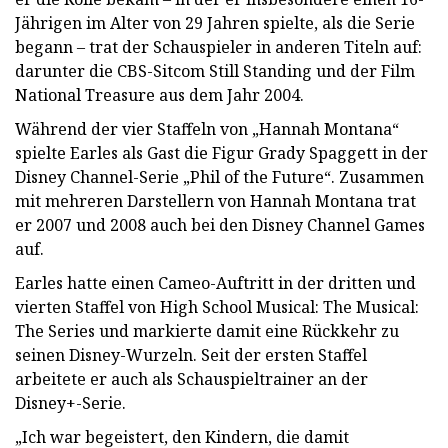
Jährigen im Alter von 29 Jahren spielte, als die Serie
begann – trat der Schauspieler in anderen Titeln auf:
darunter die CBS-Sitcom Still Standing und der Film
National Treasure aus dem Jahr 2004.
Während der vier Staffeln von „Hannah Montana“
spielte Earles als Gast die Figur Grady Spaggett in der
Disney Channel-Serie „Phil of the Future“. Zusammen
mit mehreren Darstellern von Hannah Montana trat
er 2007 und 2008 auch bei den Disney Channel Games
auf.
Earles hatte einen Cameo-Auftritt in der dritten und
vierten Staffel von High School Musical: The Musical:
The Series und markierte damit eine Rückkehr zu
seinen Disney-Wurzeln. Seit der ersten Staffel
arbeitete er auch als Schauspieltrainer an der
Disney+-Serie.
„Ich war begeistert, den Kindern, die damit