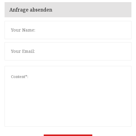
Anfrage absenden