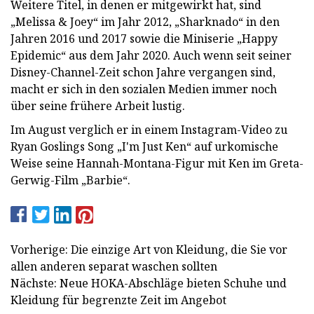
Weitere Titel, in denen er mitgewirkt hat, sind
„Melissa & Joey“ im Jahr 2012, „Sharknado“ in den
Jahren 2016 und 2017 sowie die Miniserie „Happy
Epidemic“ aus dem Jahr 2020. Auch wenn seit seiner
Disney-Channel-Zeit schon Jahre vergangen sind,
macht er sich in den sozialen Medien immer noch
über seine frühere Arbeit lustig.
Im August verglich er in einem Instagram-Video zu
Ryan Goslings Song „I'm Just Ken“ auf urkomische
Weise seine Hannah-Montana-Figur mit Ken im Greta-
Gerwig-Film „Barbie“.
Vorherige: Die einzige Art von Kleidung, die Sie vor
allen anderen separat waschen sollten
Nächste: Neue HOKA-Abschläge bieten Schuhe und
Kleidung für begrenzte Zeit im Angebot