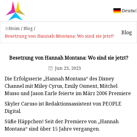
Deutsc
Heim
/
Blog
/
Blog
Besetzung von Hannah Montana: Wo sind sie jetzt?
Besetzung von Hannah Montana: Wo sind sie jetzt?
Jun 23, 2023
Die Erfolgsserie „Hannah Montana“ des Disney
Channel mit Miley Cyrus, Emily Osment, Mitchel
Musso und Jason Earle feierte im März 2006 Premiere
Skyler Caruso ist Redaktionsassistent von PEOPLE
Digital.
Süße Häppchen! Seit der Premiere von „Hannah
Montana“ sind über 15 Jahre vergangen.