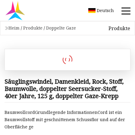
Deutsch
Produkte
Heim
/
Produkte
/
Doppelte Gaze
Säuglingswindel, Damenkleid, Rock, Stoff,
Baumwolle, doppelter Seersucker-Stoff,
40er Jahre, 125 g, doppelter Gaze-Krepp
BaumwollcordGrundlegende InformationenCord ist ein
Baumwollstoff mit geschnittenem Schussflor und auf der
Oberfläche ge