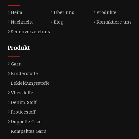
Heim
Über uns
Produkte
Nachricht
Blog
Kontaktiere uns
Seitenverzeichnis
Produkt
Garn
Kinderstoffe
Bekleidungsstoffe
Vliesstoffe
Denim-Stoff
Frotteestoff
Doppelte Gaze
Kompaktes Garn