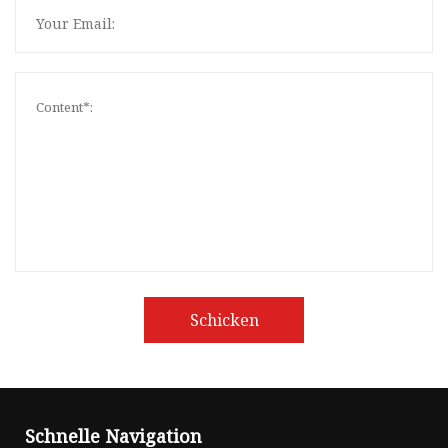
Schicken
Schnelle Navigation