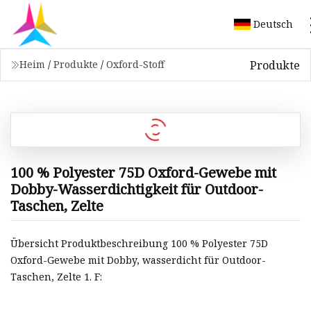
Deutsch
Produkte
Heim
/
Produkte
/
Oxford-Stoff
100 % Polyester 75D Oxford-Gewebe mit
Dobby-Wasserdichtigkeit für Outdoor-
Taschen, Zelte
Übersicht Produktbeschreibung 100 % Polyester 75D
Oxford-Gewebe mit Dobby, wasserdicht für Outdoor-
Taschen, Zelte 1. F: