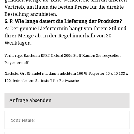
Vertrieb, um Ihnen die besten Preise für die direkte
Bestellung anzubieten.
6. F: Wie lange dauert die Lieferung der Produkte?
A: Der genaue Liefertermin hängt von Ihrem Stil und
Ihrer Menge ab. In der Regel innerhalb von 30
Werktagen.
Vorherige: Baichuan RPET Oxford 300d Stoff Kaufen Sie recycelten
Polyesterstoff
Nächste: Großhandel mit daunendichtem 100 % Polyester 40 x 40 133 x
100, federfestem Satinstoff für Bettwäsche
Anfrage absenden