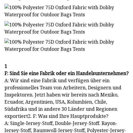
1
F: Sind Sie eine Fabrik oder ein Handelsunternehmen?
A: Wir sind eine Fabrik und verfügen über ein
professionelles Team von Arbeitern, Designern und
Inspektoren. Jetzt haben wir bereits nach Mexiko,
Ecuador, Argentinien, USA, Kolumbien, Chile,
Südafrika und in andere 30 Länder und Regionen
exportiert2. F: Was sind Ihre Hauptprodukte?
A: Single-Iersey-Stoff, Double-Jersey-Stoff. Rayon-
Iersey-Stoff, Baumwoll-Iersey-Stoff, Polyester-Jersey-