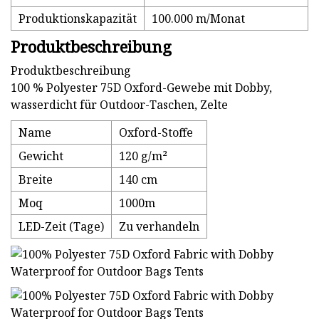
Produktionskapazität
100.000 m/Monat
Produktbeschreibung
Produktbeschreibung
100 % Polyester 75D Oxford-Gewebe mit Dobby,
wasserdicht für Outdoor-Taschen, Zelte
Name
Oxford-Stoffe
Gewicht
120 g/m²
Breite
140 cm
Moq
1000m
LED-Zeit (Tage)
Zu verhandeln