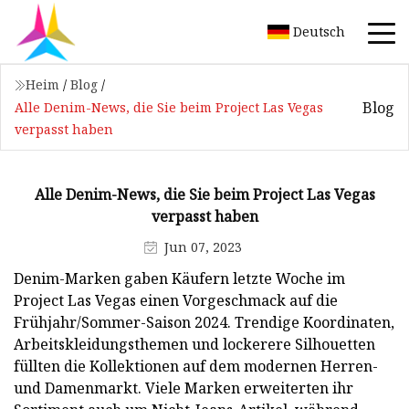
Deutsch
Heim
/
Blog
/
Blog
Alle Denim-News, die Sie beim Project Las Vegas
verpasst haben
Alle Denim-News, die Sie beim Project Las Vegas
verpasst haben
Jun 07, 2023
Denim-Marken gaben Käufern letzte Woche im
Project Las Vegas einen Vorgeschmack auf die
Frühjahr/Sommer-Saison 2024. Trendige Koordinaten,
Arbeitskleidungsthemen und lockerere Silhouetten
füllten die Kollektionen auf dem modernen Herren-
und Damenmarkt. Viele Marken erweiterten ihr