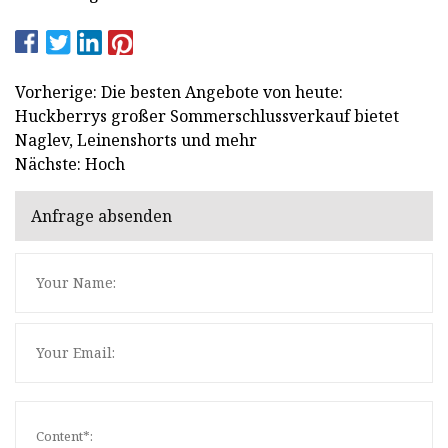
Vorherige: Die besten Angebote von heute:
Huckberrys großer Sommerschlussverkauf bietet
Naglev, Leinenshorts und mehr
Nächste: Hoch
Anfrage absenden