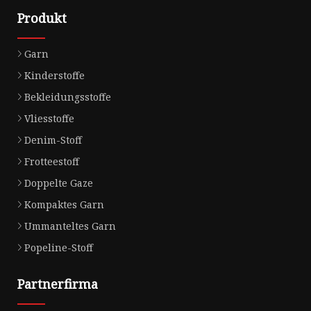
Produkt
Garn
Kinderstoffe
Bekleidungsstoffe
Vliesstoffe
Denim-Stoff
Frotteestoff
Doppelte Gaze
Kompaktes Garn
Ummanteltes Garn
Popeline-Stoff
Partnerfirma