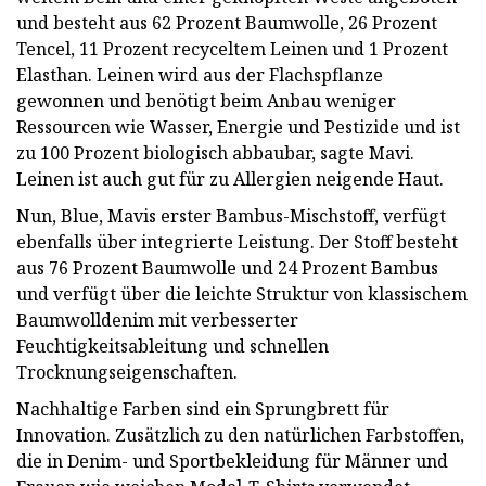
und besteht aus 62 Prozent Baumwolle, 26 Prozent
Tencel, 11 Prozent recyceltem Leinen und 1 Prozent
Elasthan. Leinen wird aus der Flachspflanze
gewonnen und benötigt beim Anbau weniger
Ressourcen wie Wasser, Energie und Pestizide und ist
zu 100 Prozent biologisch abbaubar, sagte Mavi.
Leinen ist auch gut für zu Allergien neigende Haut.
Nun, Blue, Mavis erster Bambus-Mischstoff, verfügt
ebenfalls über integrierte Leistung. Der Stoff besteht
aus 76 Prozent Baumwolle und 24 Prozent Bambus
und verfügt über die leichte Struktur von klassischem
Baumwolldenim mit verbesserter
Feuchtigkeitsableitung und schnellen
Trocknungseigenschaften.
Nachhaltige Farben sind ein Sprungbrett für
Innovation. Zusätzlich zu den natürlichen Farbstoffen,
die in Denim- und Sportbekleidung für Männer und